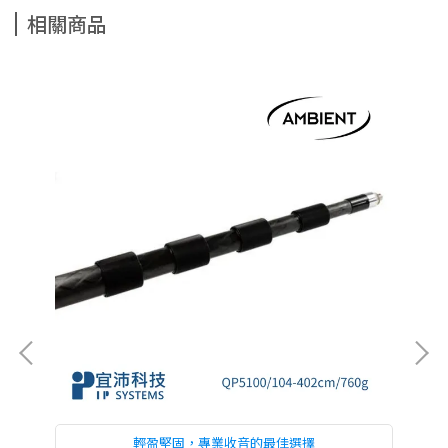
相關商品
輕盈堅固，專業收音的最佳選擇