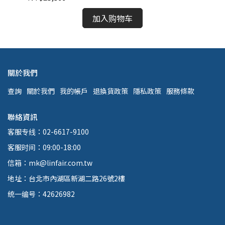
加入购物车
關於我們
查詢
關於我們
我的帳戶
退換貨政策
隱私政策
服務條款
聯絡資訊
客服专线：02-6617-9100
客服时间：09:00-18:00
信箱：mk@linfair.com.tw
地址：台北市內湖區新湖二路26號2樓
统一编号：42626982