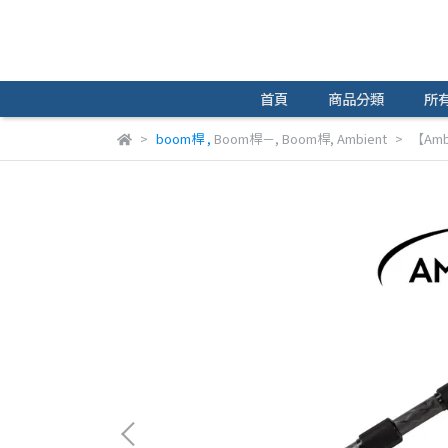
首頁
商品分類
所
boom桿
,
Boom桿－
,
Boom桿
,
Ambient
【Ambi