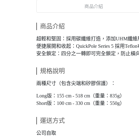
商品介紹
商品介紹
超輕和堅固：採用碳纖維打造，添加UHM纖維
便捷展開和收起：QuickPole Series 5 採
安全鎖定：四分之一轉即可完全鎖定，防止橫
規格說明
兩種尺寸（包含尖端和矽膠保護）：
Long版：155 cm - 518 cm（重量：835g）
Short版：100 cm - 330 cm（重量：550g）
運送方式
公司自取