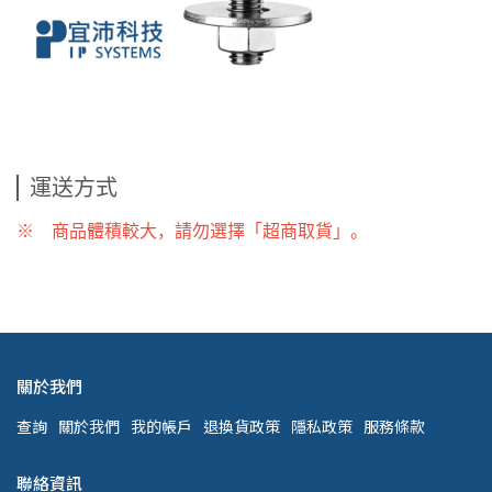
運送方式
※ 商品體積較大，請勿選擇「超商取貨」。
關於我們
查詢
關於我們
我的帳戶
退換貨政策
隱私政策
服務條款
聯絡資訊