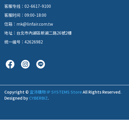
客服专线：02-6617-9100
客服时间：09:00-18:00
信箱：mk@linfair.com.tw
地址：台北市內湖區新湖二路26號2樓
统一编号：42626982
Copyright ©
宜沛購物 IP SYSTEMS Store
All Rights Reserved.
Designed by
CYBERBIZ
.