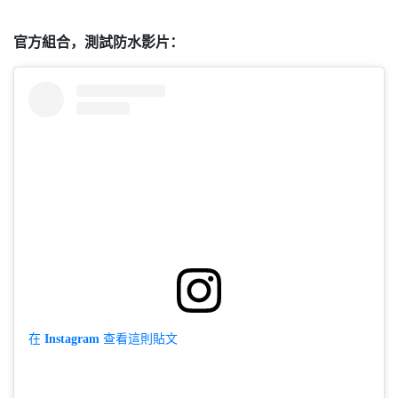
官方組合，測試防水影片：
在 Instagram 查看這則貼文