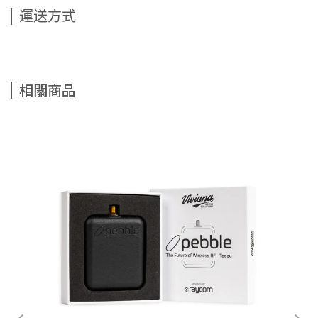
運送方式
相關商品