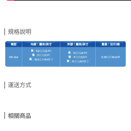
規格說明
運送方式
相關商品