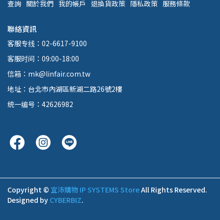
查詢
關於我們
我的帳戶
退換貨政策
隱私政策
服務條款
聯絡資訊
客服专线：02-6617-9100
客服时间：09:00-18:00
信箱：mk@linfair.com.tw
地址：台北市內湖區新湖二路26號2樓
统一编号：42626982
Copyright ©
宜沛購物 IP SYSTEMS Store
All Rights Reserved.
Designed by
CYBERBIZ
.