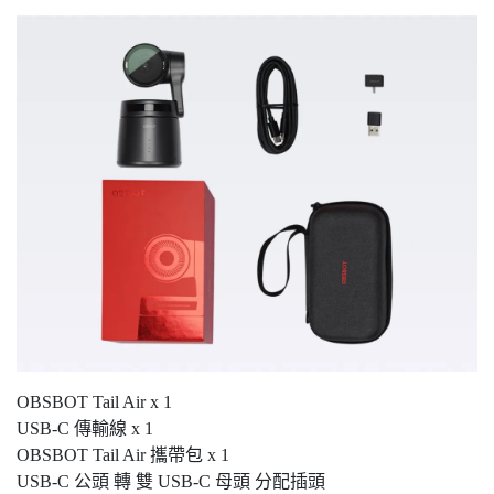
OBSBOT Tail Air x 1
USB-C 傳輸線 x 1
OBSBOT Tail Air 攜帶包 x 1
USB-C 公頭 轉 雙 USB-C 母頭 分配插頭