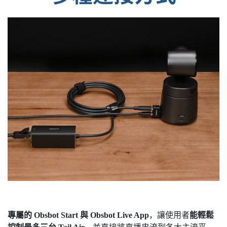
專屬的 Obsbot Start 與 Obsbot Live App
，讓使用者
能輕鬆