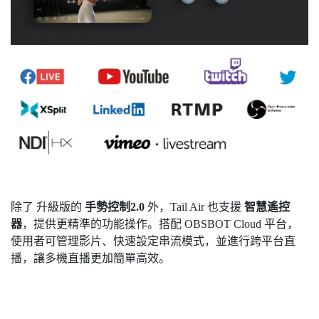
除了 升級版的
手勢控制2.0
外，Tail Air 也支援
智慧遙控
器
，提供更精準的功能操作。搭配 OBSBOT Cloud 平台，
使用者可管理影片、快速設定串流模式，並進行跨平台直
播，讓多機直播更加簡單高效。