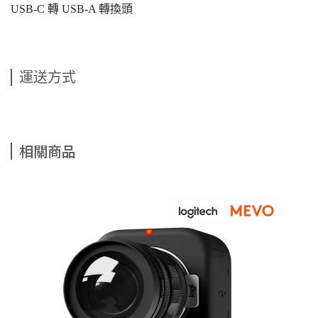
USB-C 轉 USB-A 轉換頭
運送方式
相關商品