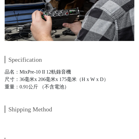
Specification
品名：MixPre-10 II 12軌錄音機
尺寸：36毫米x 206毫米x 175毫米（H x W x D）
重量：0.91公斤 （不含電池）
Shipping Method