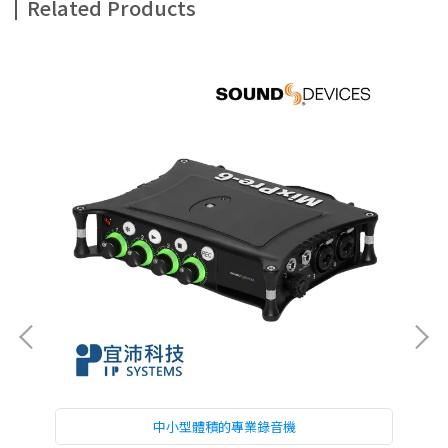
Related Products
中小型體積的專業錄音機