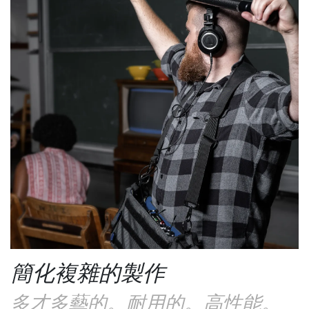
簡化複雜的製作
多才多藝的。耐用的。高性能。