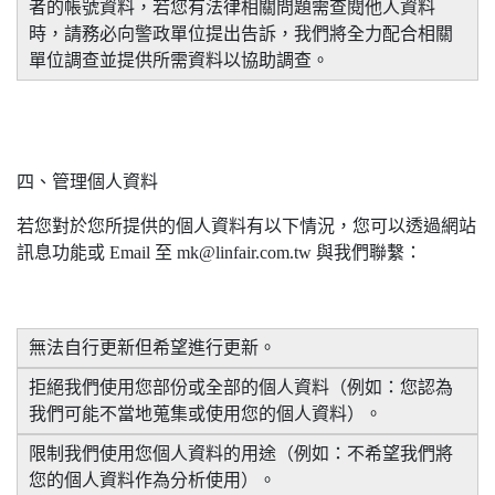
者的帳號資料，若您有法律相關問題需查閱他人資料
時，請務必向警政單位提出告訴，我們將全力配合相關
單位調查並提供所需資料以協助調查。
四、管理個人資料
若您對於您所提供的個人資料有以下情況，您可以透過網站
訊息功能或 Email 至 mk@linfair.com.tw 與我們聯繫：
無法自行更新但希望進行更新。
拒絕我們使用您部份或全部的個人資料（例如：您認為
我們可能不當地蒐集或使用您的個人資料）。
限制我們使用您個人資料的用途（例如：不希望我們將
您的個人資料作為分析使用）。