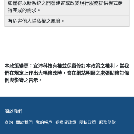
如僅得以新系統之開發建置或改變現行服務提供模式始
得完成的需求。
有危害他人隱私權之風險。
本政策變更：宜沛科技有權並保留修訂本政策之權利，當我
們在規定上作出大幅修改時，會在網站明顯之處張貼修訂條
例與影響之告示。
關於我們
查詢
關於我們
我的帳戶
退換貨政策
隱私政策
服務條款