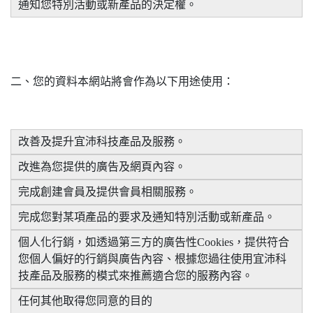
通知您特別活動或新產品的決定權。
二、您的資料本網站將會作為以下用途使用：
改善及提升宜沛科技產品及服務。
改進為您提供的廣告及網頁內容。
完成創建會員及提供會員相關服務。
完成您對某項產品的要求及通知特別活動或新產品。
個人化行銷，如透過第三方的廣告性Cookies，提供符合
您個人偏好的行銷與廣告內容、根據您過往使用宜沛科
技產品及服務的模式來推薦適合您的服務內容。
任何其他取得您同意的目的