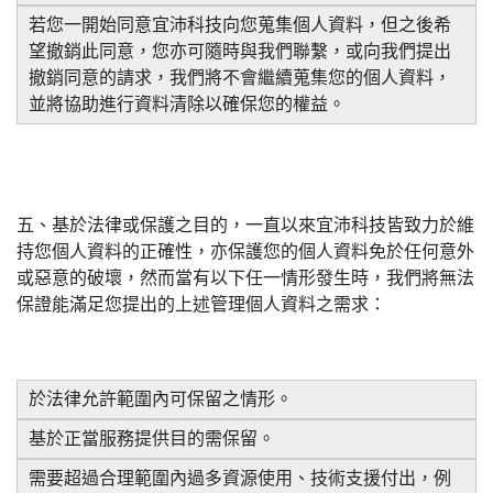
若您一開始同意宜沛科技向您蒐集個人資料，但之後希
望撤銷此同意，您亦可隨時與我們聯繫，或向我們提出
撤銷同意的請求，我們將不會繼續蒐集您的個人資料，
並將協助進行資料清除以確保您的權益。
五、基於法律或保護之目的，一直以來宜沛科技皆致力於維
持您個人資料的正確性，亦保護您的個人資料免於任何意外
或惡意的破壞，然而當有以下任一情形發生時，我們將無法
保證能滿足您提出的上述管理個人資料之需求：
於法律允許範圍內可保留之情形。
基於正當服務提供目的需保留。
需要超過合理範圍內過多資源使用、技術支援付出，例