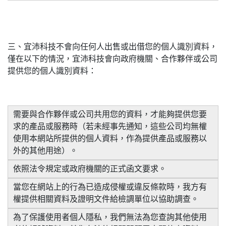
三、宜沛科技不會向任何人出售或出借您的個人識別資料，
僅在以下的情況，宜沛科技會向政府機關、合作夥伴或公司
提供您的個人識別資料：
需要與合作夥伴或公司共用您的資料，才能夠提供您要
求的產品或服務時（若未經事先通知，這些公司均無權
使用本網站所提供的個人資料，作為提供產品或服務以
外的其他用途）。
依照法令規定或政府機關的正式函文要求。
當您在網站上的行為已造成侵權或違反條款時，我方有
權提供相關資料及證明文件給檢調單位以協助調查。
為了保護使用者個人隱私，我們無法為您查詢其他使用