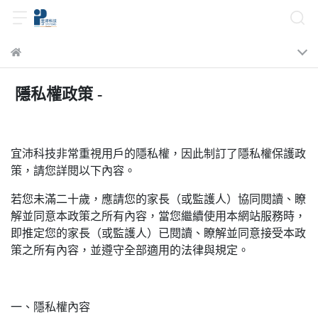
隱私權政策 -
宜沛科技非常重視用戶的隱私權，因此制訂了隱私權保護政
策，請您詳閱以下內容。
若您未滿二十歲，應請您的家長（或監護人）協同閱讀、瞭
解並同意本政策之所有內容，當您繼續使用本網站服務時，
即推定您的家長（或監護人）已閱讀、瞭解並同意接受本政
策之所有內容，並遵守全部適用的法律與規定。
一、隱私權內容