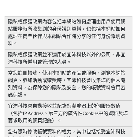
隱私權保護政策內容包括本網站如何處理由用戶使用網
站服務時所收集到的身份識別資料，也包括本網站如何
處理在商業伙伴與本網站合作時分享的任何身份識別資
料。
隱私權保護政策並不適用於宜沛科技以外的公司、非宜
沛科技所僱用或管理的人員。
當您註冊帳號、使用本網站的產品或服務、瀏覽本網站
網頁、參加活動或贈獎時，宜沛科技會收集您的個人識
別資料，為保障您的隱私及安全，您的帳號資料會用密
碼保護。
宜沛科技會自動接收並紀錄您瀏覽器上的伺服器數值
（包括IP Address、第三方的廣告性Cookies中的資料及您
要求取用的網頁紀錄）。
您有隨時修改帳號資料的權力，其中包括接受宜沛科技