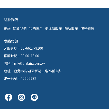
關於我們
查詢
關於我們
我的帳戶
退換貨政策
隱私政策
服務條款
聯絡資訊
客服專線：02-6617-9100
客服時間：09:00-18:00
信箱：mk@linfair.com.tw
地址：台北市內湖區新湖二路26號2樓
統一編號：42626982