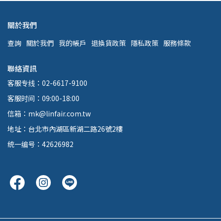
關於我們
查詢
關於我們
我的帳戶
退換貨政策
隱私政策
服務條款
聯絡資訊
客服专线：02-6617-9100
客服时间：09:00-18:00
信箱：mk@linfair.com.tw
地址：台北市內湖區新湖二路26號2樓
统一编号：42626982