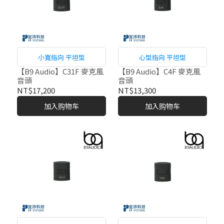
小寬指向 平坦型
心型指向 平坦型
【B9 Audio】C31F 麥克風
【B9 Audio】C4F 麥克風
音頭
音頭
NT$17,200
NT$13,300
加入购物车
加入购物车