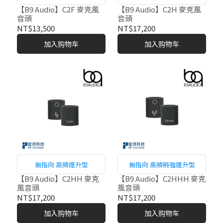
【B9 Audio】C2F 麥克風
【B9 Audio】C2H 麥克風
音頭
音頭
NT$13,500
NT$17,200
加入购物车
加入购物车
無指向 高頻提升型
無指向 高頻稍強提升型
【B9 Audio】C2HH 麥克
【B9 Audio】C2HHH 麥克
風音頭
風音頭
NT$17,200
NT$17,200
加入购物车
加入购物车