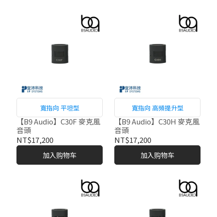
寬指向 平坦型
寬指向 高頻提升型
【B9 Audio】C30F 麥克風
【B9 Audio】C30H 麥克風
音頭
音頭
NT$17,200
NT$17,200
加入购物车
加入购物车