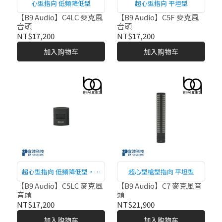
心型指向 低頻降低型
超心型指向 平坦型
【B9 Audio】C4LC 麥克風
【B9 Audio】C5F 麥克風
音頭
音頭
NT$17,200
NT$17,200
加入购物车
加入购物车
超心型指向 低頻降低型，適
超心型槍型指向 平坦型
用近距離
【B9 Audio】C5LC 麥克風
【B9 Audio】C7 麥克風音
音頭
頭
NT$17,200
NT$21,900
加入购物车
加入购物车