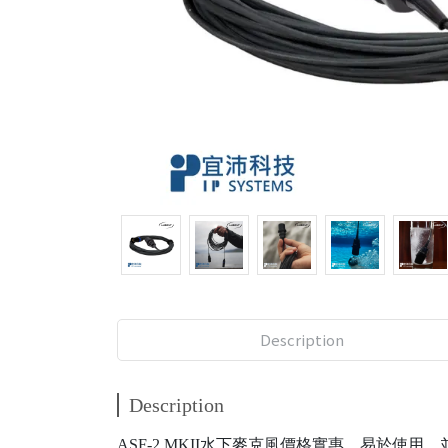
Description
Description
ASF-2 MKII水下麥克風價格實惠、易於使用