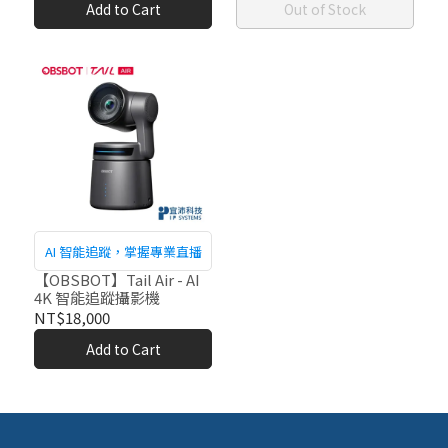
Add to Cart
Out of Stock
AI 智能追蹤，掌握專業直播
【OBSBOT】Tail Air - AI
4K 智能追蹤攝影機
NT$18,000
Add to Cart